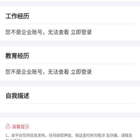
工作经历
您不是企业账号，无法查看
立即登录
教育经历
您不是企业账号，无法查看
立即登录
自我描述
温馨提示
1、本平台仅供信息发布，任何收取押金、保证金均有可能涉 及诈骗，请微友